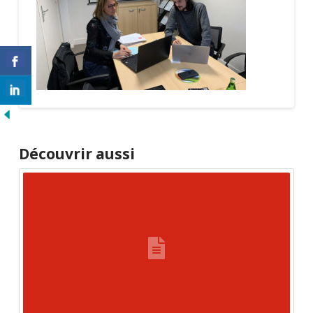
Découvrir aussi