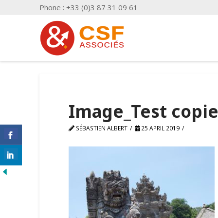
Phone : +33 (0)3 87 31 09 61
Image_Test copi
SÉBASTIEN ALBERT
25 APRIL 2019