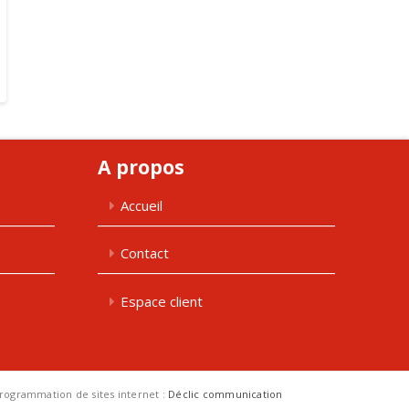
A propos
Accueil
Contact
Espace client
 programmation de sites internet :
Déclic communication