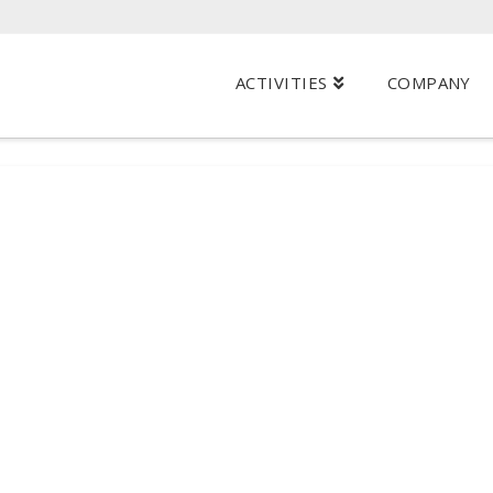
ACTIVITIES
COMPANY
e