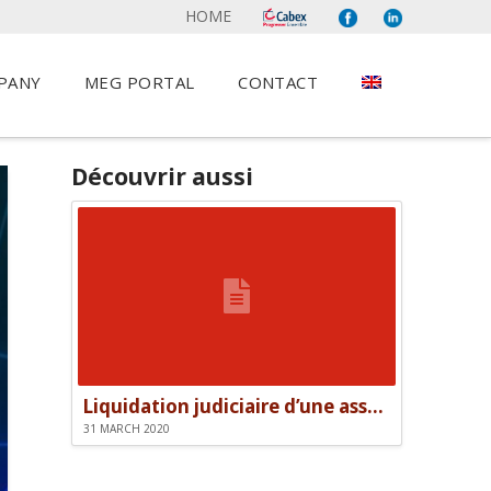
HOME
PANY
MEG PORTAL
CONTACT
Découvrir aussi
Liquidation judiciaire d’une association et responsabilité des dirigeants
31 MARCH 2020