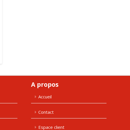
A propos
Accueil
Contact
Espace client