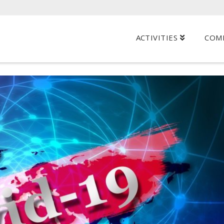
ACTIVITIES
COM