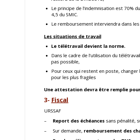
Le principe de l’indemnisation est 70% d
4,5 du SMIC.
Le remboursement interviendra dans les
Les situations de travail
Le télétravail devient la norme.
Dans le cadre de l’utilisation du télétrava
pas possible,
Pour ceux qui restent en poste, changer
pour les plus fragiles
Une attestation devra être remplie pour
3-
Fiscal
URSSAF
–
Report des échéances
sans pénalité, s
– Sur demande,
remboursement des cha