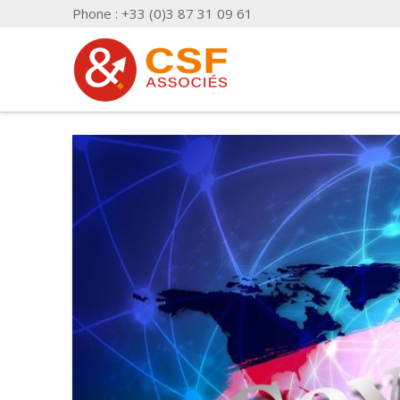
Phone : +33 (0)3 87 31 09 61