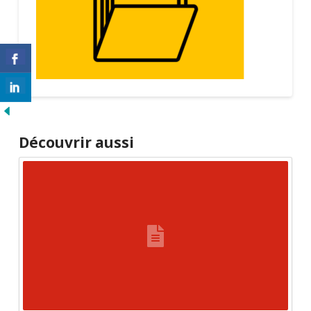
Découvrir aussi