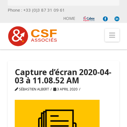
Phone : +33 (0)3 87 31 09 61
HOME
Nav
Capture d’écran 2020-04-
03 à 11.08.52 AM
SÉBASTIEN ALBERT
3 APRIL 2020