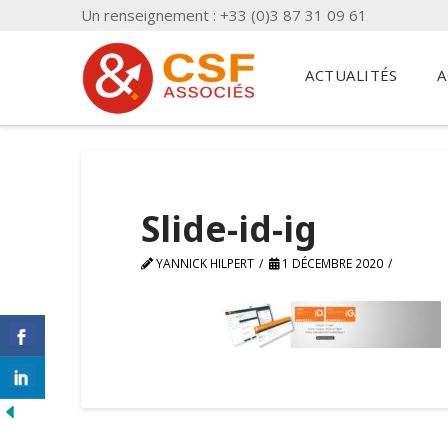
Un renseignement : +33 (0)3 87 31 09 61
ACTUALITÉS
A
Slide-id-ig
YANNICK HILPERT
1 DÉCEMBRE 2020