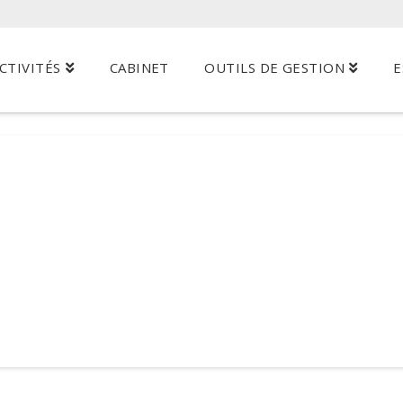
CTIVITÉS
CABINET
OUTILS DE GESTION
E