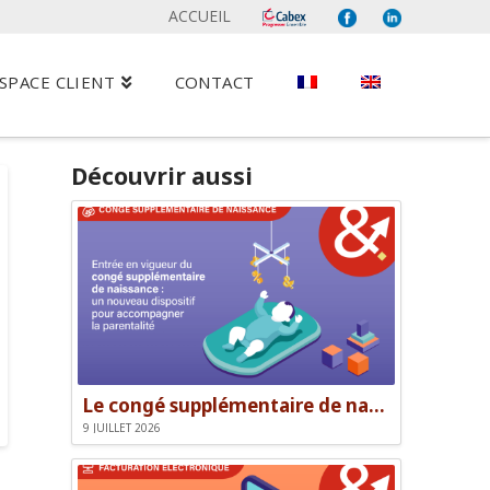
ACCUEIL
SPACE CLIENT
CONTACT
Découvrir aussi
Le congé supplémentaire de naissance
9 JUILLET 2026