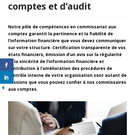
comptes et d’audit
Notre pôle de compétences en commissariat aux
comptes garantit la pertinence et la fiabilité de
l’information financière que vous devez communiquer
sur votre structure. Certification transparente de vos
états financiers, émission d’un avis sur la régularité
et la sincérité de l’information financière et
contribution à l’amélioration des procédures de
contrôle interne de votre organisation sont autant de
missions que vous pouvez confier à nos commissaires
aux comptes.