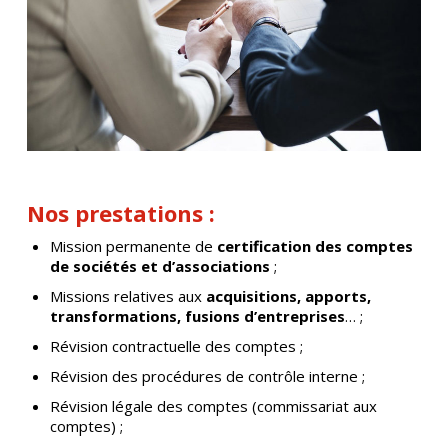
Nos prestations :
Mission permanente de
certification des comptes
de sociétés et d’associations
;
Missions relatives aux
acquisitions, apports,
transformations, fusions d’entreprises
… ;
Révision contractuelle des comptes ;
Révision des procédures de contrôle interne ;
Révision légale des comptes (commissariat aux
comptes) ;