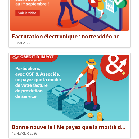
Facturation électronique : notre vidéo pour être prêt le 1er septembre
11 MAI 2026
Bonne nouvelle ! Ne payez que la moitié de votre facture.
12 FÉVRIER 2026