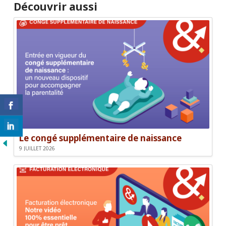
Découvrir aussi
Le congé supplémentaire de naissance
9 JUILLET 2026