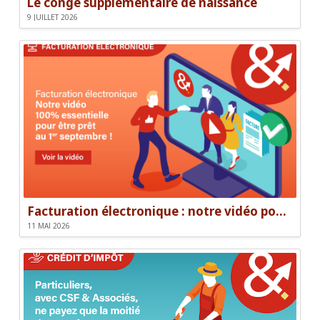
Le congé supplémentaire de naissance
9 JUILLET 2026
Facturation électronique : notre vidéo pour être prêt le 1er septembre
11 MAI 2026