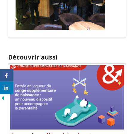
Découvrir aussi