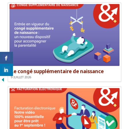
Le congé supplémentaire de naissance
9 JUILLET 2026