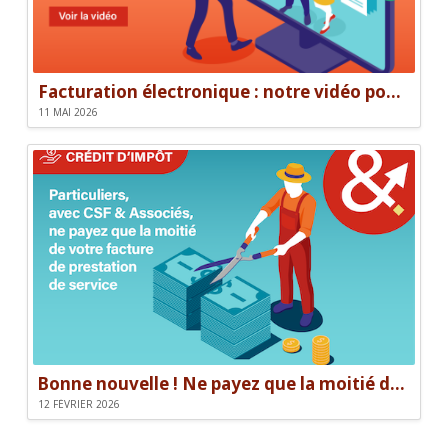
Facturation électronique : notre vidéo pour être prêt le 1er septembre
11 MAI 2026
Bonne nouvelle ! Ne payez que la moitié de votre facture.
12 FÉVRIER 2026