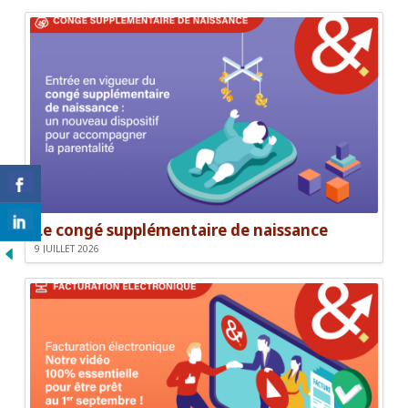
Le congé supplémentaire de naissance
9 JUILLET 2026