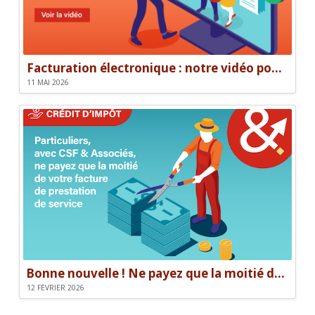
Facturation électronique : notre vidéo pour être prêt le 1er septembre
11 MAI 2026
Bonne nouvelle ! Ne payez que la moitié de votre facture.
12 FÉVRIER 2026