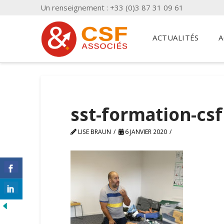
Un renseignement : +33 (0)3 87 31 09 61
ACTUALITÉS
A
sst-formation-csf
LISE BRAUN
6 JANVIER 2020