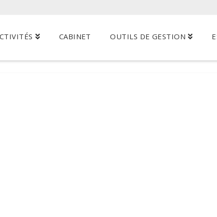
CTIVITÉS
CABINET
OUTILS DE GESTION
E