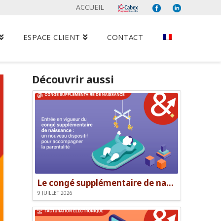
ACCUEIL
ESPACE CLIENT
CONTACT
Découvrir aussi
Le congé supplémentaire de naissance
9 JUILLET 2026