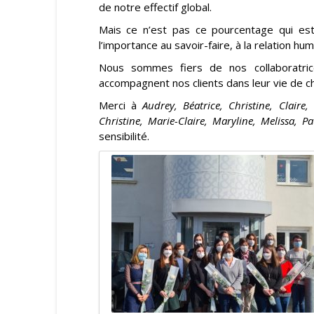
de notre effectif global.
Mais ce n’est pas ce pourcentage qui es
l’importance au savoir-faire, à la relation h
Nous sommes fiers de nos collaboratric
accompagnent nos clients dans leur vie de ch
Merci à
Audrey, Béatrice, Christine, Claire, 
Christine, Marie-Claire, Maryline, Melissa, Pa
sensibilité.