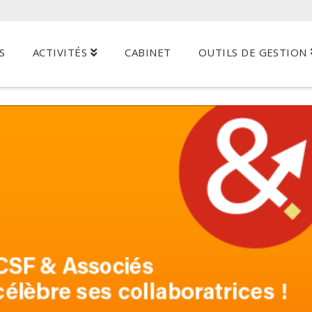
S
ACTIVITÉS
CABINET
OUTILS DE GESTION