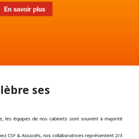
lèbre ses
e, les équipes de nos cabinets sont souvent à majorité
hez CSF & Associés, nos collaboratrices représentent 2/3