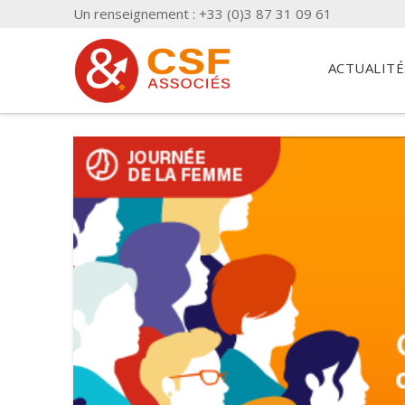
Un renseignement : +33 (0)3 87 31 09 61
ACTUALITÉ