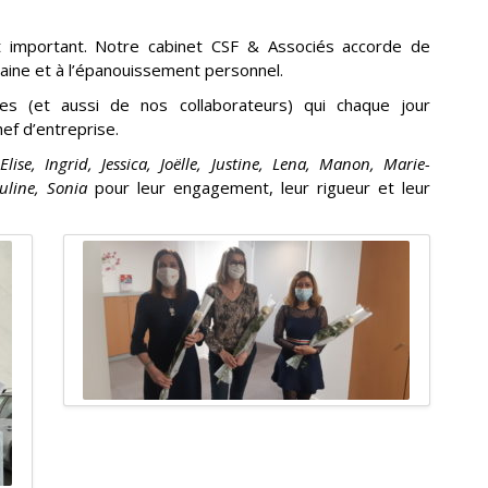
t important. Notre cabinet CSF & Associés accorde de
umaine et à l’épanouissement personnel.
es (et aussi de nos collaborateurs) qui chaque jour
ef d’entreprise.
Elise, Ingrid, Jessica, Joëlle, Justine, Lena, Manon, Marie-
uline, Sonia
pour leur engagement, leur rigueur et leur