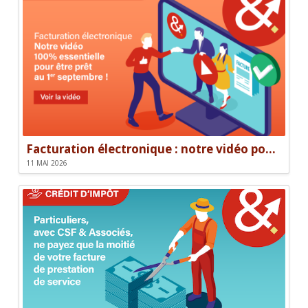
Facturation électronique : notre vidéo pour être prêt le 1er septembre
11 MAI 2026