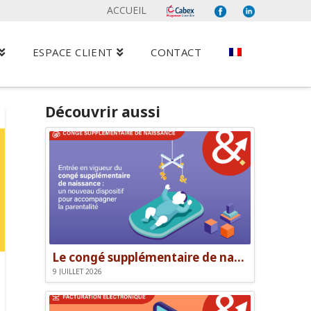
ACCUEIL
ESPACE CLIENT
CONTACT
Découvrir aussi
Le congé supplémentaire de naissance
9 JUILLET 2026