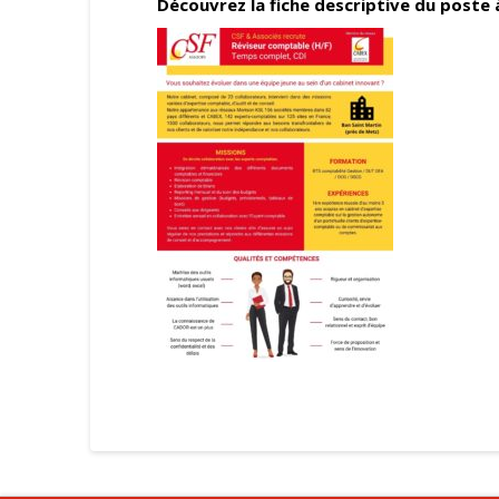
Découvrez la fiche descriptive du poste 