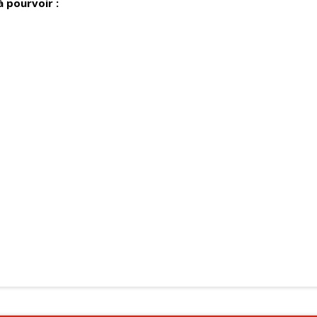
à pourvoir :