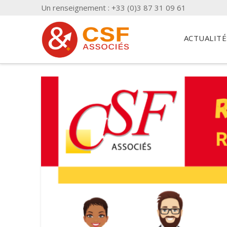
Un renseignement : +33 (0)3 87 31 09 61
ACTUALITÉ