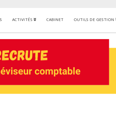
S
ACTIVITÉS
CABINET
OUTILS DE GESTION