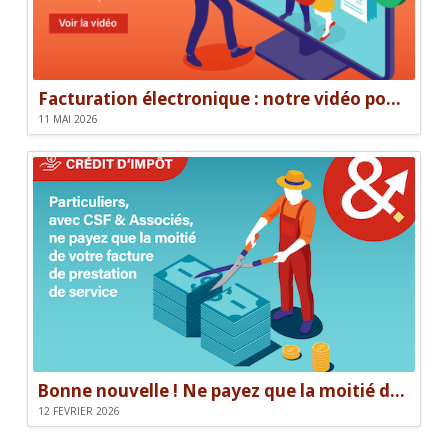
Facturation électronique : notre vidéo pour être prêt le 1er septembre
11 MAI 2026
Bonne nouvelle ! Ne payez que la moitié de votre facture.
12 FÉVRIER 2026