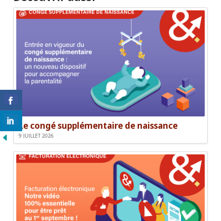
Le congé supplémentaire de naissance
9 JUILLET 2026