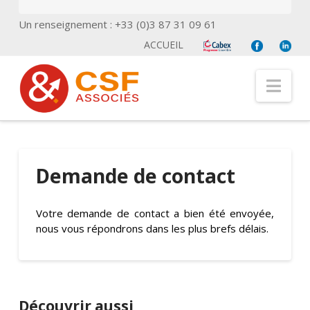
Un renseignement : +33 (0)3 87 31 09 61
ACCUEIL
Nav
Demande de contact
Votre demande de contact a bien été envoyée,
nous vous répondrons dans les plus brefs délais.
Découvrir aussi