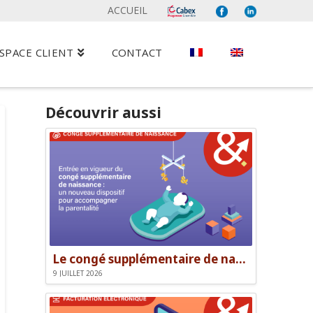
ACCUEIL
SPACE CLIENT
CONTACT
Découvrir aussi
Le congé supplémentaire de naissance
9 JUILLET 2026