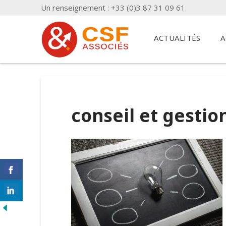
Un renseignement : +33 (0)3 87 31 09 61
ACTUALITÉS
A
conseil et gestio