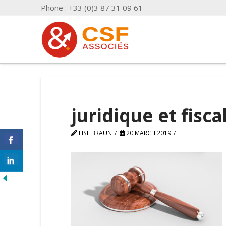
Phone : +33 (0)3 87 31 09 61
juridique et fisca
LISE BRAUN
20 MARCH 2019