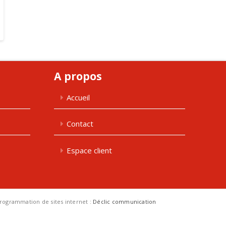
A propos
Accueil
Contact
Espace client
 programmation de sites internet :
Déclic communication