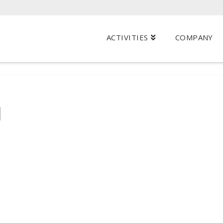
ACTIVITIES
COMPANY
l